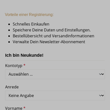
Vorteile einer Registrierung:
Schnelles Einkaufen
Speichere Deine Daten und Einstellungen.
Bestellübersicht und Versandinformationen
Verwalte Dein Newsletter-Abonnement
Ich bin Neukunde!
Persönliche Informationen
Kontotyp
*
Anrede
Vorname
*