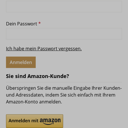
Dein Passwort
*
Ich habe mein Passwort vergessen.
Anmelden
Sie sind Amazon-Kunde?
Überspringen Sie die manuelle Eingabe Ihrer Kunden-
und Adressdaten, indem Sie sich einfach mit Ihrem
Amazon-Konto anmelden.