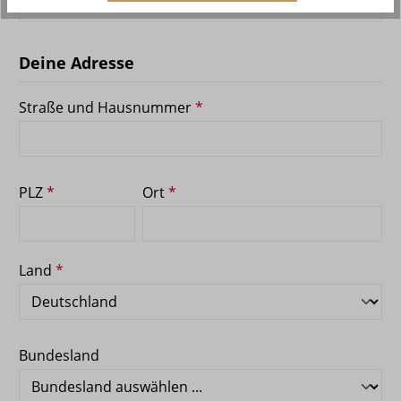
Deine Adresse
Straße und Hausnummer
*
PLZ
*
Ort
*
Land
*
Bundesland