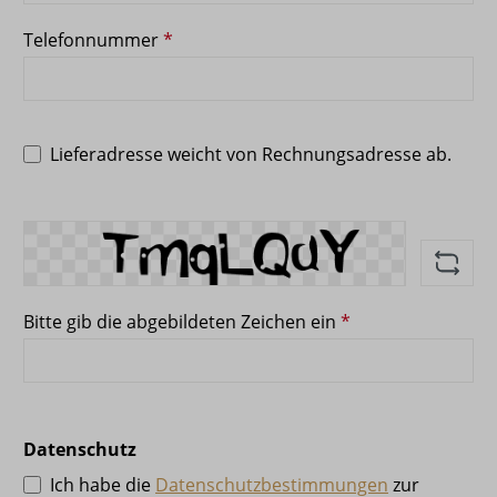
Telefonnummer
*
Lieferadresse weicht von Rechnungsadresse ab.
Bitte gib die abgebildeten Zeichen ein
*
Datenschutz
Ich habe die
Datenschutzbestimmungen
zur