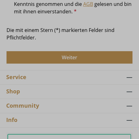
Kenntnis genommen und die
AGB
gelesen und bin
mit ihnen einverstanden.
*
Die mit einem Stern (*) markierten Felder sind
Pflichtfelder.
Weiter
Service
Shop
Community
Info