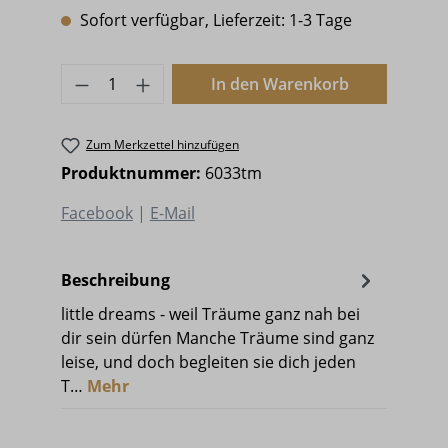
Sofort verfügbar, Lieferzeit: 1-3 Tage
Produkt Anzahl: Gib den gewünschten 
In den Warenkorb
Zum Merkzettel hinzufügen
Produktnummer:
6033tm
Facebook
|
E-Mail
Beschreibung
little dreams - weil Träume ganz nah bei
dir sein dürfen Manche Träume sind ganz
leise, und doch begleiten sie dich jeden
T…
Mehr