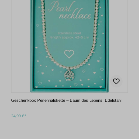
Geschenkbox Perlenhalskette – Baum des Lebens, Edelstahl
24,99 €*