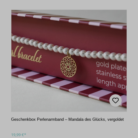
Geschenkbox Perlenarmband – Mandala des Glücks, vergoldet
19,99 €*