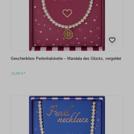
Geschenkbox Perlenhalskette – Mandala des Glücks, vergoldet
24,99 €*