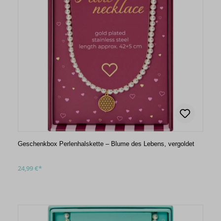
Geschenkbox Perlenhalskette – Blume des Lebens, vergoldet
24,99 €*