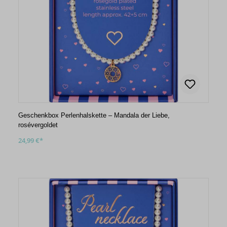
Geschenkbox Perlenhalskette – Mandala der Liebe,
rosévergoldet
24,99 €*