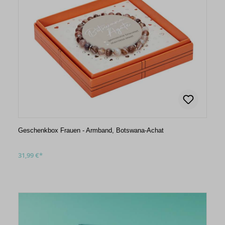
Geschenkbox Frauen - Armband, Botswana-Achat
31,99 €*