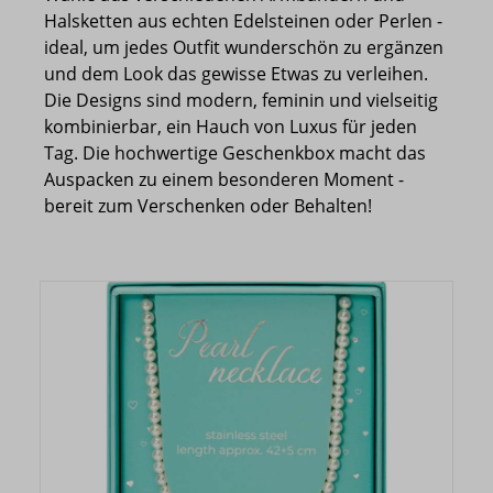
Halsketten aus echten Edelsteinen oder Perlen -
ideal, um jedes Outfit wunderschön zu ergänzen
und dem Look das gewisse Etwas zu verleihen.
Die Designs sind modern, feminin und vielseitig
kombinierbar, ein Hauch von Luxus für jeden
Tag. Die hochwertige Geschenkbox macht das
Auspacken zu einem besonderen Moment -
bereit zum Verschenken oder Behalten!