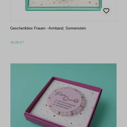
Geschenkbox Frauen - Armband, Sonnenstein
49,99 €*