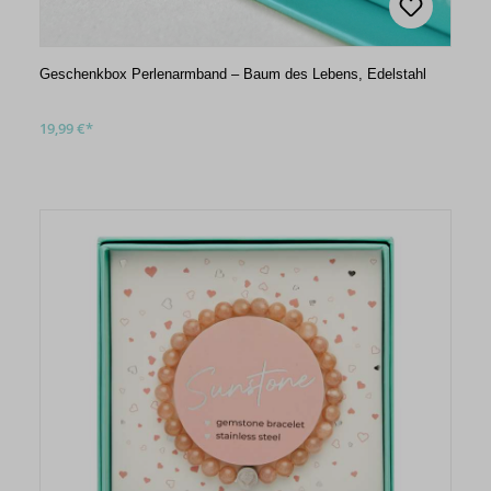
Geschenkbox Perlenarmband – Baum des Lebens, Edelstahl
19,99 €*