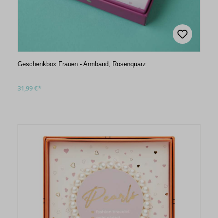
Geschenkbox Frauen - Armband, Rosenquarz
31,99 €*