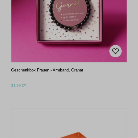
Geschenkbox Frauen - Armband, Granat
31,99 €*