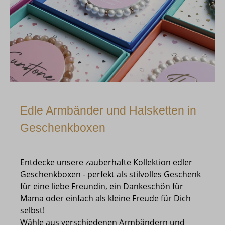
Edle Armbänder und Halsketten in
Geschenkboxen
Entdecke unsere zauberhafte Kollektion edler
Geschenkboxen - perfekt als stilvolles Geschenk
für eine liebe Freundin, ein Dankeschön für
Mama oder einfach als kleine Freude für Dich
selbst!
Wähle aus verschiedenen Armbändern und