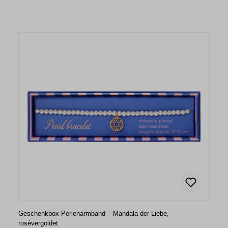
Geschenkbox Perlenarmband – Mandala der Liebe,
rosévergoldet