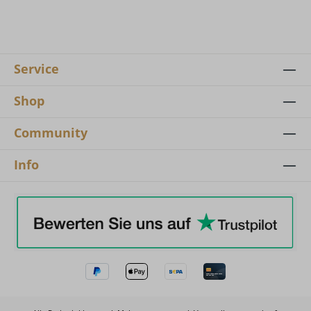
Service
Shop
Community
Info