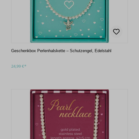
Geschenkbox Perlenhalskette – Schutzengel, Edelstahl
24,99 €*