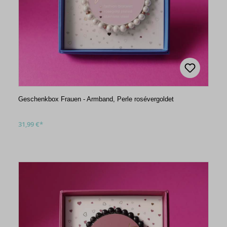
Geschenkbox Frauen - Armband, Perle rosévergoldet
31,99 €*