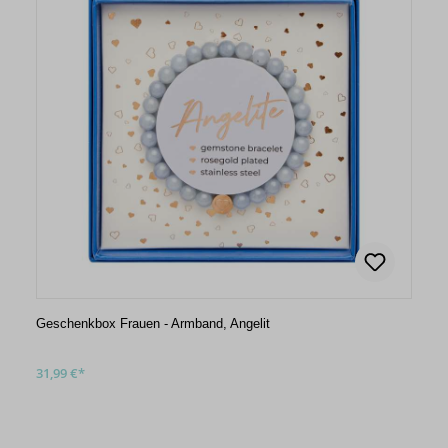
Geschenkbox Frauen - Armband, Angelit
31,99 €*