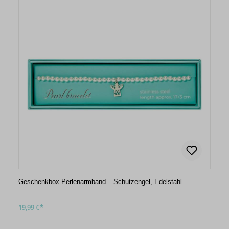
Geschenkbox Perlenarmband – Schutzengel, Edelstahl
19,99 €*