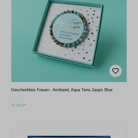
Geschenkbox Frauen - Armband, Aqua Terra Jaspis Blue
31,99 €*