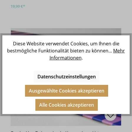
19,99 €*
Diese Website verwendet Cookies, um Ihnen die
bestmögliche Funktionalität bieten zu können...
Mehr
Informationen
.
Datenschutzeinstellungen
Ausgewählte Cookies akzeptieren
Alle Cookies akzeptieren