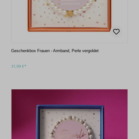
Geschenkbox Frauen - Armband, Perle vergoldet
31,99 €*