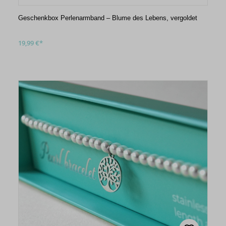
Geschenkbox Perlenarmband – Blume des Lebens, vergoldet
19,99 €*