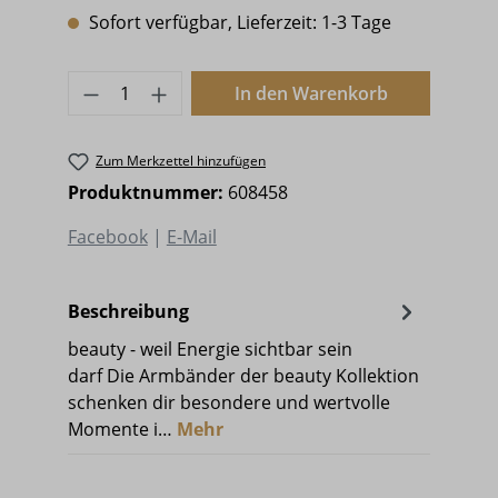
Sofort verfügbar, Lieferzeit: 1-3 Tage
Produkt Anzahl: Gib den gewünschten 
In den Warenkorb
Zum Merkzettel hinzufügen
Produktnummer:
608458
Facebook
|
E-Mail
Beschreibung
beauty - weil Energie sichtbar sein
darf Die Armbänder der beauty Kollektion
schenken dir besondere und wertvolle
Momente i…
Mehr