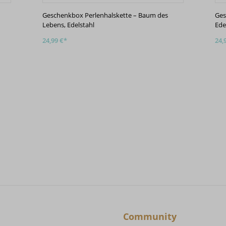
Geschenkbox Perlenhalskette – Baum des
Ges
Lebens, Edelstahl
Ede
24,99 €*
24,
Community