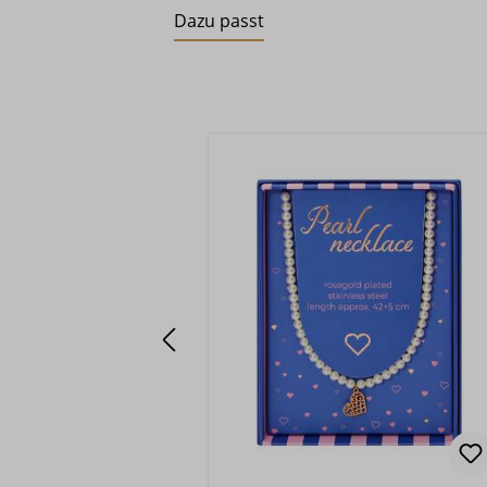
Dazu passt
Produktgalerie überspringen