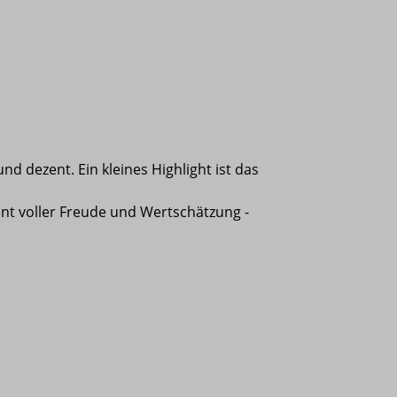
d dezent. Ein kleines Highlight ist das
t voller Freude und Wertschätzung -